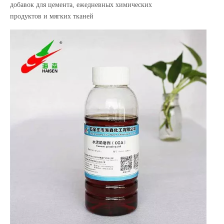
добавок для цемента, ежедневных химических
продуктов и мягких тканей