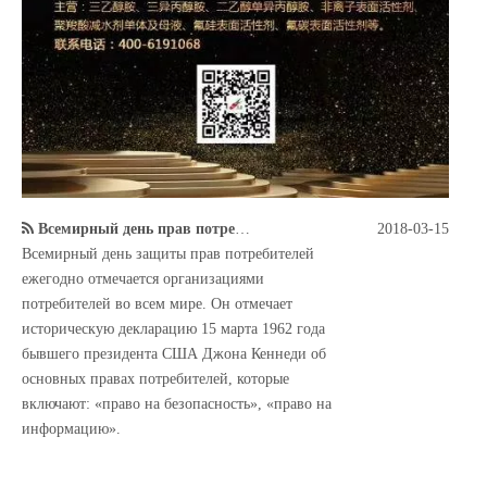
Всемирный день прав потребителей
2018-03-15
Всемирный день защиты прав потребителей
ежегодно отмечается организациями
потребителей во всем мире. Он отмечает
историческую декларацию 15 марта 1962 года
бывшего президента США Джона Кеннеди об
основных правах потребителей, которые
включают: «право на безопасность», «право на
информацию».