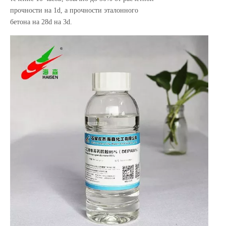
прочности на 1d, а прочности эталонного
бетона на 28d на 3d.