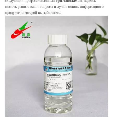
следующий профессиональный
триэтаноламин
, надеясь
помочь решить ваши вопросы и лучше понять информацию о
продукте, о которой вы заботитесь.