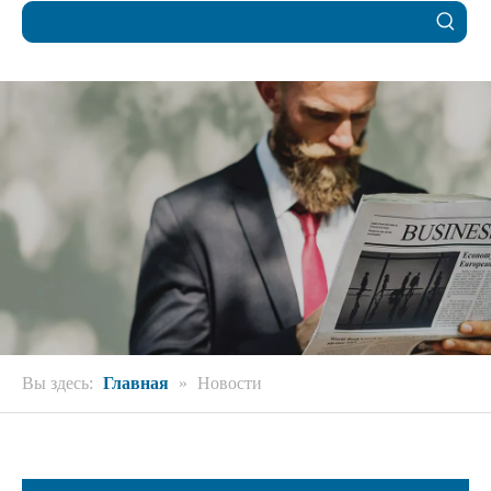
Вы здесь:
Главная
»
Новости