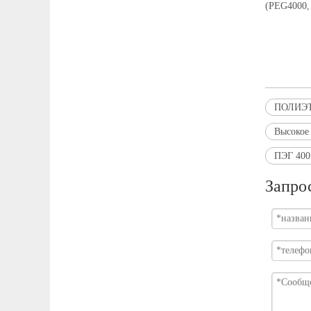
(PEG4000,
ПОЛИЭТ
Высокое
ПЭГ 400 
Запро