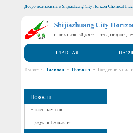
Добро пожаловать в
Shijiazhuang City Horizon Chemical Indu
Shijiazhuang City Horizo
инновационной деятельности, создания, п
ГЛАВНАЯ
НАСЧ
Вы здесь:
Главная
»
Новости
»
Введение в поли
Новости
Новости компании
Продукт и Технология