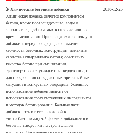
Химические бетонные добавки
2018-12-26
Химическая добавка является компонентом
бетона, кроме портландцемента, воды и
заполнителя, добавляемых в смесь до или во
время смешивания. Производители используют
добавки в первую очередь для снижения
стоимости бетонных конструкций; изменить
свойства затвердевшего бетона; обеспечить
качество бетона при смешивании,
транспортировке, укладке и затвердевании; и
для преодоления определенных чрезвычайных
ситуаций в конкретных операциях. Успешное
использование добавок зависит от
использования соответствующих ингредиентов
и методов бетонирования. Большая часть
добавок поставляется в готовой к
употреблению жидкой форме и добавляется в
бетон на заводе или на строительной
площадке. Определенные смеси, такие как