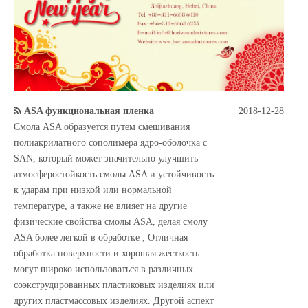
ASA функциональная пленка
2018-12-28
Смола ASA образуется путем смешивания
полиакрилатного сополимера ядро-оболочка с
SAN, который может значительно улучшить
атмосферостойкость смолы ASA и устойчивость
к ударам при низкой или нормальной
температуре, а также не влияет на другие
физические свойства смолы ASA, делая смолу
ASA более легкой в ​​обработке , Отличная
обработка поверхности и хорошая жесткость
могут широко использоваться в различных
соэкструдированных пластиковых изделиях или
других пластмассовых изделиях. Другой аспект