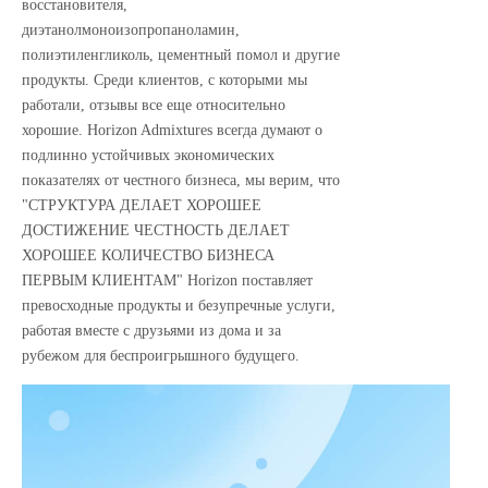
восстановителя,
диэтанолмоноизопропаноламин,
полиэтиленгликоль, цементный помол и другие
продукты. Среди клиентов, с которыми мы
работали, отзывы все еще относительно
хорошие. Horizon Admixtures всегда думают о
подлинно устойчивых экономических
показателях от честного бизнеса, мы верим, что
"СТРУКТУРА ДЕЛАЕТ ХОРОШЕЕ
ДОСТИЖЕНИЕ ЧЕСТНОСТЬ ДЕЛАЕТ
ХОРОШЕЕ КОЛИЧЕСТВО БИЗНЕСА
ПЕРВЫМ КЛИЕНТАМ" Horizon поставляет
превосходные продукты и безупречные услуги,
работая вместе с друзьями из дома и за
рубежом для беспроигрышного будущего.