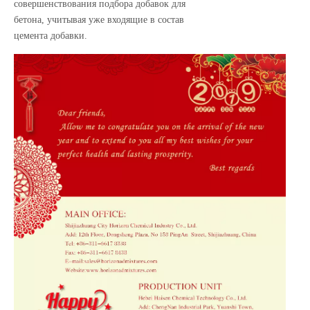
совершенствования подбора добавок для
бетона, учитывая уже входящие в состав
цемента добавки.