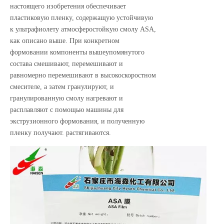
настоящего изобретения обеспечивает
пластиковую пленку, содержащую устойчивую
к ультрафиолету атмосферостойкую смолу ASA,
как описано выше. При конкретном
формовании компоненты вышеупомянутого
состава смешивают, перемешивают и
равномерно перемешивают в высокоскоростном
смесителе, а затем гранулируют, и
гранулированную смолу нагревают и
расплавляют с помощью машины для
экструзионного формования, и полученную
пленку получают. растягиваются.