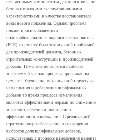
незаменимым компонентом для приготовления
бетона с высокими эксплуатационными
характеристиками в качестве восстановителя
воды нового поколения. Однако проблема
плохой приспособляемости
поликарбоксилатного водного восстановителя
(PCE) к цементу была технической проблемой
для производителей цемента, бетонных
строительных конструкций и производителей
добавок. Измельчение является наиболее
энергоемкой частью процесса производства
цемента. Улучшение механической структуры
измельчения и добавление шлифовальных
добавок во время процесса измельчения
являются эффективными мерами по снижению
энергопотребления и повышению
эффективности измельчения. С реализацией
стратегии энергосбережения и сокращения
выбросов доля шлифовальных добавок,
используемых в процессе измельчения цемента