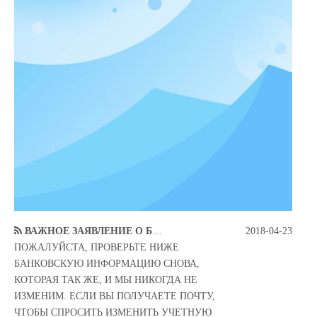
ВАЖНОЕ ЗАЯВЛЕНИЕ О БАНКОВСКОЙ ИНФОРМАЦИИ
2018-04-23
ПОЖАЛУЙСТА, ПРОВЕРЬТЕ НИЖЕ
БАНКОВСКУЮ ИНФОРМАЦИЮ СНОВА,
КОТОРАЯ ТАК ЖЕ, И МЫ НИКОГДА НЕ
ИЗМЕНИМ. ЕСЛИ ВЫ ПОЛУЧАЕТЕ ПОЧТУ,
ЧТОБЫ СПРОСИТЬ ИЗМЕНИТЬ УЧЕТНУЮ