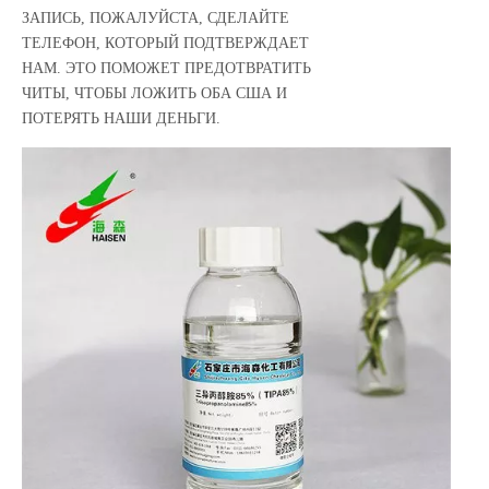
ЗАПИСЬ, ПОЖАЛУЙСТА, СДЕЛАЙТЕ
ТЕЛЕФОН, КОТОРЫЙ ПОДТВЕРЖДАЕТ
НАМ. ЭТО ПОМОЖЕТ ПРЕДОТВРАТИТЬ
ЧИТЫ, ЧТОБЫ ЛОЖИТЬ ОБА США И
ПОТЕРЯТЬ НАШИ ДЕНЬГИ.