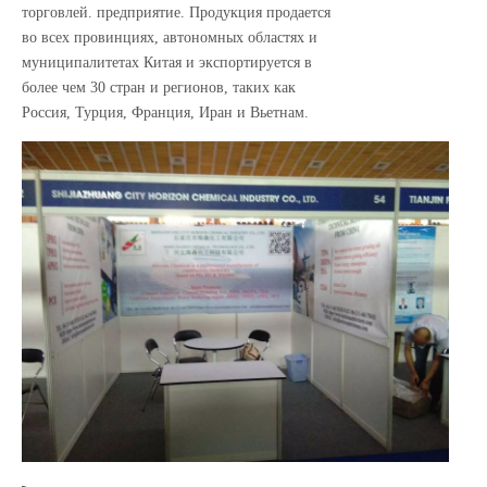
торговлей. предприятие. Продукция продается
во всех провинциях, автономных областях и
муниципалитетах Китая и экспортируется в
более чем 30 стран и регионов, таких как
Россия, Турция, Франция, Иран и Вьетнам.