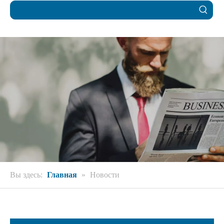
Вы здесь:
Главная
»
Новости