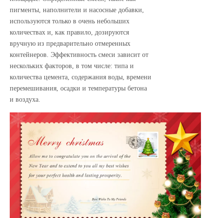
пигменты, наполнители и насосные добавки,
используются только в очень небольших
количествах и, как правило, дозируются
вручную из предварительно отмеренных
контейнеров. Эффективность смеси зависит от
нескольких факторов, в том числе: типа и
количества цемента, содержания воды, времени
перемешивания, осадки и температуры бетона
и воздуха.