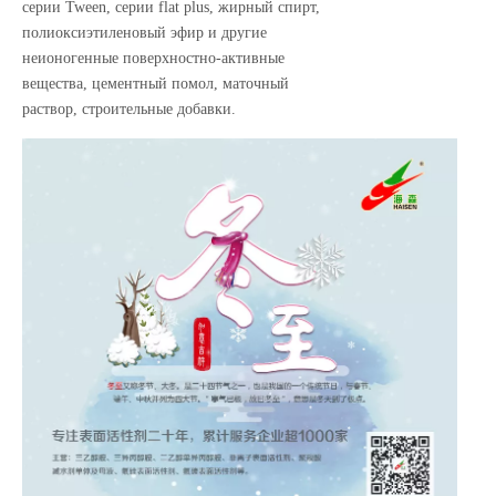
серии Tween, серии flat plus, жирный спирт,
полиоксиэтиленовый эфир и другие
неионогенные поверхностно-активные
вещества, цементный помол, маточный
раствор, строительные добавки.