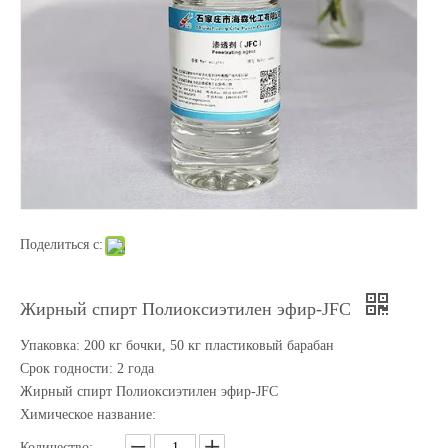
Поделиться с:
Жирный спирт Полиоксиэтилен эфир-JFC
Упаковка: 200 кг бочки, 50 кг пластиковый барабан
Срок годности: 2 года
Жирный спирт Полиоксиэтилен эфир-JFC
Химическое название:
Количество: