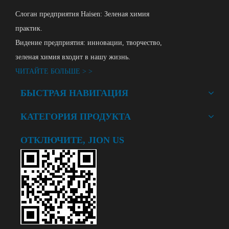
Слоган предприятия Haisen: Зеленая химия
практик.
Видение предприятия: инновации, творчество,
зеленая химия входит в нашу жизнь.
ЧИТАЙТЕ БОЛЬШЕ > >
БЫСТРАЯ НАВИГАЦИЯ
КАТЕГОРИЯ ПРОДУКТА
ОТКЛЮЧИТЕ, JION US