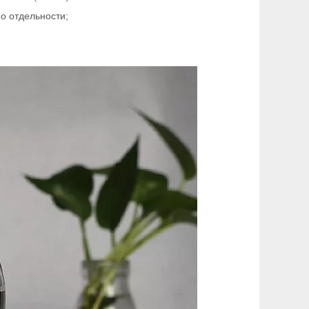
о отдельности;