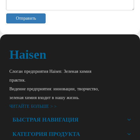
Отправить
Haisen
Слоган предприятия Haisen: Зеленая химия
практик.
Видение предприятия: инновации, творчество,
зеленая химия входит в нашу жизнь.
ЧИТАЙТЕ БОЛЬШЕ > >
БЫСТРАЯ НАВИГАЦИЯ
КАТЕГОРИЯ ПРОДУКТА