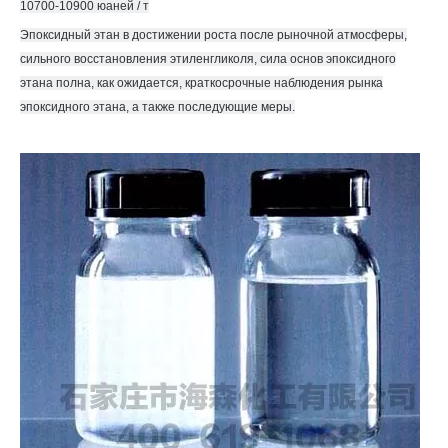
10700-10900 юаней / т
Эпоксидный этан
в достижении роста после рыночной атмосферы,
сильного восстановления этиленгликоля, сила основ эпоксидного
этана полна, как ожидается, краткосрочные наблюдения рынка
эпоксидного этана, а также последующие меры.