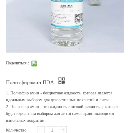
Поделиться с:
Полиэфирамин ПЭА
1. Полиэфир амин - бесцветная жидкость, которая является
идеальным выбором для декоративных покрытий и литья.
2. Полиэфир амин - это жидкость с низкой вязкостью, которая
будет идеальным выбором для литья самовыравнивающихся
напольных покрытий.
Количество: