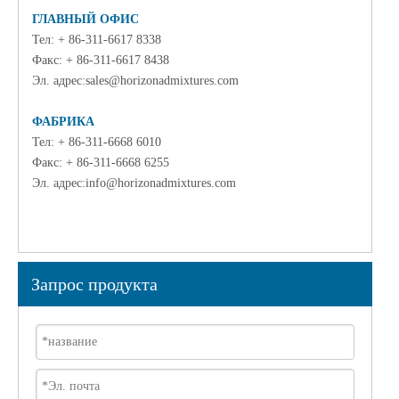
ГЛАВНЫЙ ОФИС
Тел: + 86-311-6617 8338
Факс: + 86-311-6617 8438
Эл. адрес:
sales@horizonadmixtures.com
ФАБРИКА
Тел: + 86-311-6668 6010
Факс: + 86-311-6668 6255
Эл. адрес:
info@horizonadmixtures.com
Запрос продукта