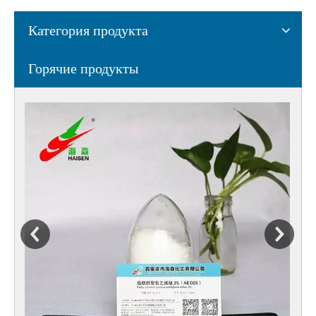
Категория продукта
Горячие продукты