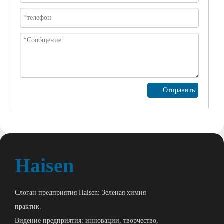
Отправить
Haisen
Слоган предприятия Haisen: Зеленая химия
практик.
Видение предприятия: инновации, творчество,