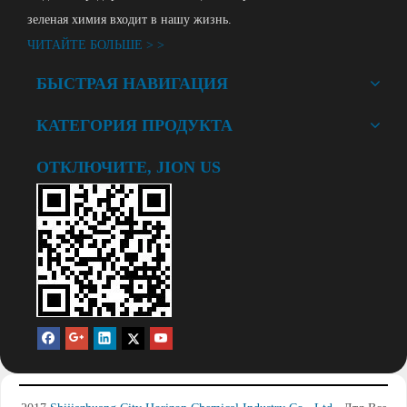
зеленая химия входит в нашу жизнь.
ЧИТАЙТЕ БОЛЬШЕ > >
БЫСТРАЯ НАВИГАЦИЯ
КАТЕГОРИЯ ПРОДУКТА
ОТКЛЮЧИТЕ, JION US