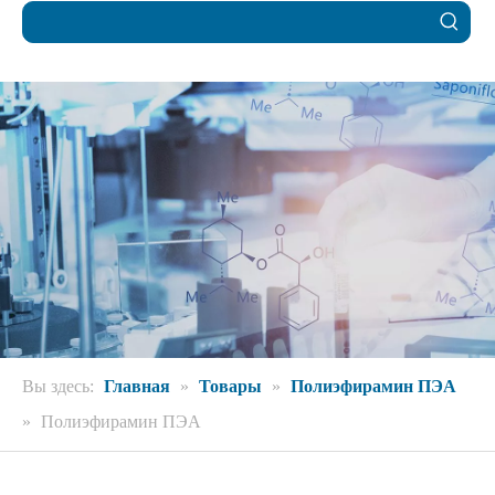
Вы здесь:
Главная
»
Товары
»
Полиэфирамин ПЭА
»
Полиэфирамин ПЭА