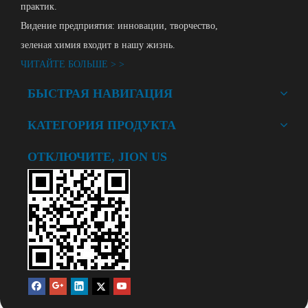
практик.
Видение предприятия: инновации, творчество,
зеленая химия входит в нашу жизнь.
ЧИТАЙТЕ БОЛЬШЕ > >
БЫСТРАЯ НАВИГАЦИЯ
КАТЕГОРИЯ ПРОДУКТА
ОТКЛЮЧИТЕ, JION US