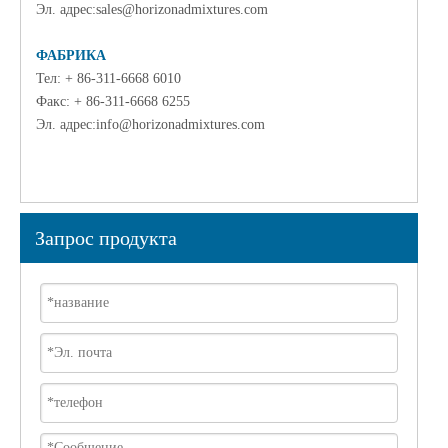
Эл. адрес:
sales@horizonadmixtures.com
ФАБРИКА
Тел: + 86-311-6668 6010
Факс: + 86-311-6668 6255
Эл. адрес:
info@horizonadmixtures.com
Запрос продукта