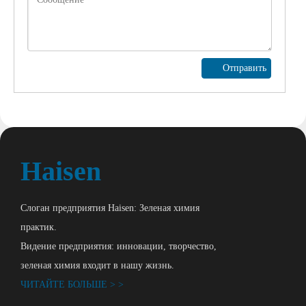
Отправить
Haisen
Слоган предприятия Haisen: Зеленая химия
практик.
Видение предприятия: инновации, творчество,
зеленая химия входит в нашу жизнь.
ЧИТАЙТЕ БОЛЬШЕ > >