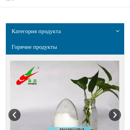
Категория продукта
Горячие продукты