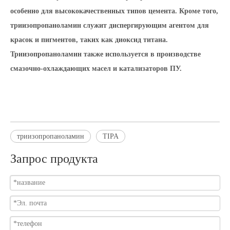
особенно для высококачественных типов цемента. Кроме того,
триизопропаноламин служит диспергирующим агентом для
красок и пигментов, таких как диоксид титана.
Триизопропаноламин также используется в производстве
смазочно-охлаждающих масел и катализаторов ПУ.
триизопропаноламин
TIPA
Запрос продукта