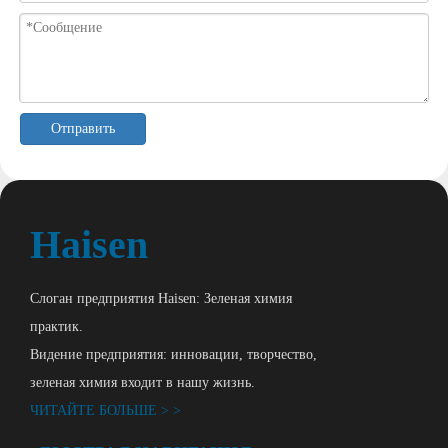
Отправить
Haisen
Слоган предприятия Haisen: Зеленая химия
практик.
Видение предприятия: инновации, творчество,
зеленая химия входит в нашу жизнь.
ЧИТАЙТЕ БОЛЬШЕ > >