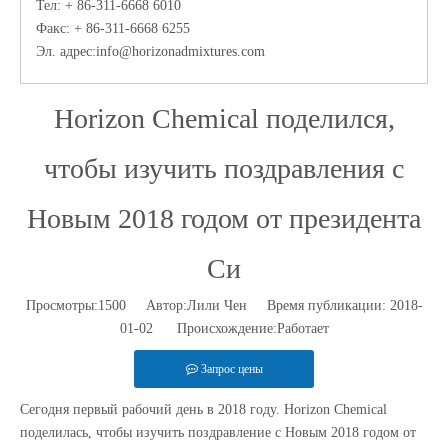
Тел: + 86-311-6668 6010
Факс: + 86-311-6668 6255
Эл. адрес:
info@horizonadmixtures.com
Horizon Chemical поделился,
чтобы изучить поздравления с
Новым 2018 годом от президента
Си
Просмотры:
1500
Автор:Лили Чен Время публикации: 2018-
01-02 Происхождение:
Работает
Запрос цены
Сегодня первый рабочий день в 2018 году. Horizon Chemical
поделилась, чтобы изучить поздравление с Новым 2018 годом от