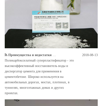
Преимущества и недостатки поликарбоксилатного водного редуктора в применении
2018-08-13
Поликарбоксилатный суперпластификатор - это
высокоэффективный восстановитель воды и
диспергатор цемента для применения в
цементобетоне. Широко используется на
автомобильных дорогах, мостах, плотинах, в
туннелях, многоэтажных домах и других
проектах.