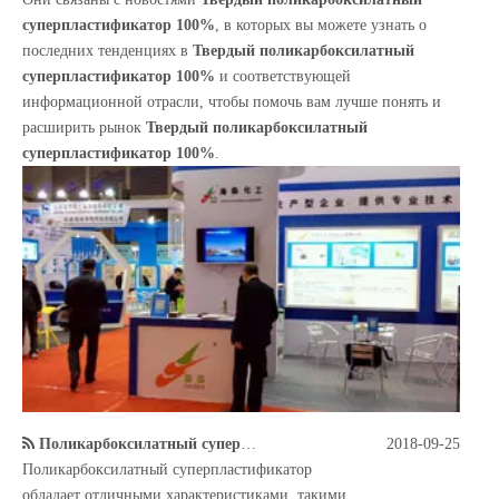
суперпластификатор 100%
, в которых вы можете узнать о
последних тенденциях в
Твердый поликарбоксилатный
суперпластификатор 100%
и соответствующей
информационной отрасли, чтобы помочь вам лучше понять и
расширить рынок
Твердый поликарбоксилатный
суперпластификатор 100%
.
Поликарбоксилатный суперпластификатор
2018-09-25
Поликарбоксилатный суперпластификатор
обладает отличными характеристиками, такими