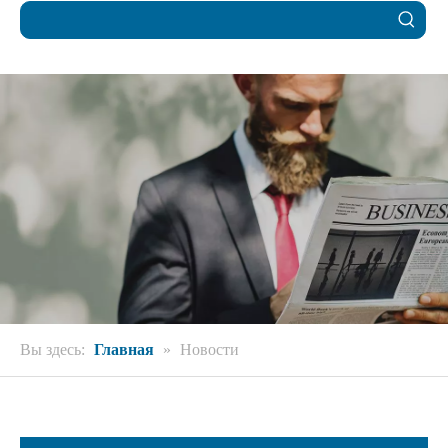
Вы здесь:
Главная
»
Новости