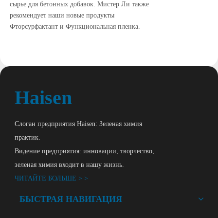
сырье для бетонных добавок. Мистер Ли также
рекомендует наши новые продукты
Фторсурфактант и Функциональная пленка.
Haisen
Слоган предприятия Haisen: Зеленая химия
практик.
Видение предприятия: инновации, творчество,
зеленая химия входит в нашу жизнь.
ЧИТАЙТЕ БОЛЬШЕ > >
БЫСТРАЯ НАВИГАЦИЯ