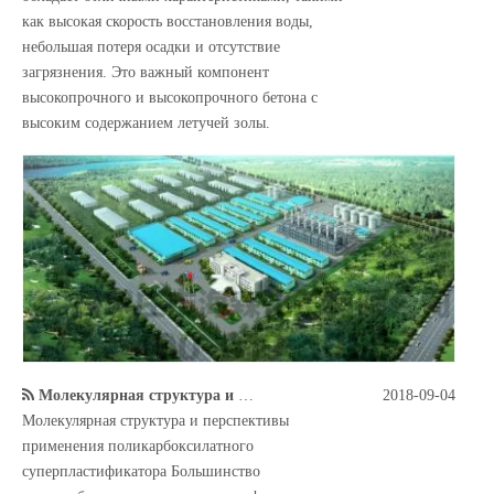
как высокая скорость восстановления воды,
небольшая потеря осадки и отсутствие
загрязнения. Это важный компонент
высокопрочного и высокопрочного бетона с
высоким содержанием летучей золы.
Молекулярная структура и перспективы применения поликарбоксилатного суперпластификатора
2018-09-04
Молекулярная структура и перспективы
применения поликарбоксилатного
суперпластификатора Большинство