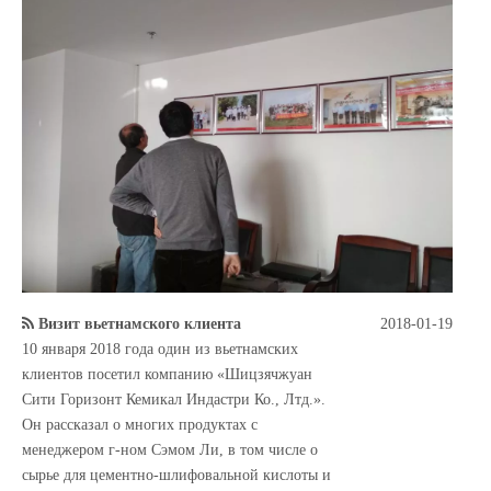
Визит вьетнамского клиента
2018-01-19
10 января 2018 года один из вьетнамских
клиентов посетил компанию «Шицзячжуан
Сити Горизонт Кемикал Индастри Ко., Лтд.».
Он рассказал о многих продуктах с
менеджером г-ном Сэмом Ли, в том числе о
сырье для цементно-шлифовальной кислоты и