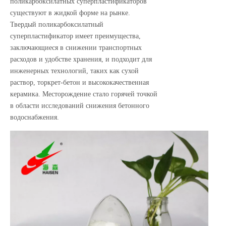
поликарбоксилатных суперпластификаторов
существуют в жидкой форме на рынке.
Твердый поликарбоксилатный
суперпластификатор имеет преимущества,
заключающиеся в снижении транспортных
расходов и удобстве хранения, и подходит для
инженерных технологий, таких как сухой
раствор, торкрет-бетон и высококачественная
керамика. Месторождение стало горячей точкой
в ​​области исследований снижения бетонного
водоснабжения.