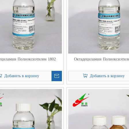
ециламин Полиоксиэтилен 1802
Октадециламин Полиоксиэтил
Добавить в корзину
Добавить в корзину