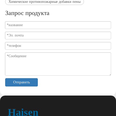
Химические противопожарные добавки пены
Запрос продукта
Отправить
Haisen