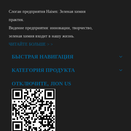
Слоган предприятия Haisen: Зеленая химия
практик.
Видение предприятия: инновации, творчество,
зеленая химия входит в нашу жизнь.
ЧИТАЙТЕ БОЛЬШЕ > >
БЫСТРАЯ НАВИГАЦИЯ
КАТЕГОРИЯ ПРОДУКТА
ОТКЛЮЧИТЕ, JION US