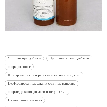
Огнетушащие добавки
Противопожарные добавки
фторированные
Фторированное поверхностно-активное вещество
Перфторированные алкилированные вещества
фторсодержащие добавки огнетушителя
Противопожарная пена