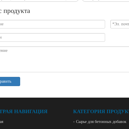
с продукта
равить
ТРАЯ НАВИГАЦИЯ
КАТЕГОРИЯ ПРОДУК
ая
Сырье для бетонных добавок